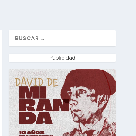
Publicidad