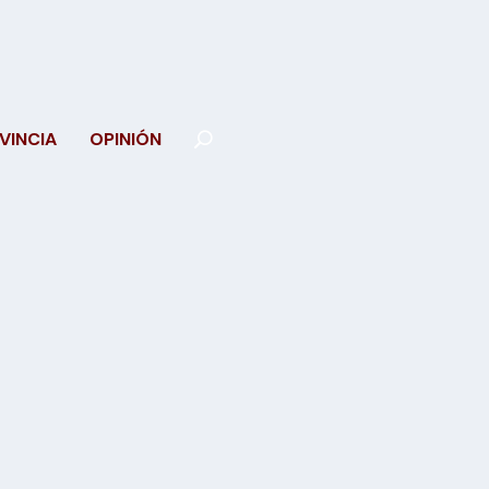
VINCIA
OPINIÓN