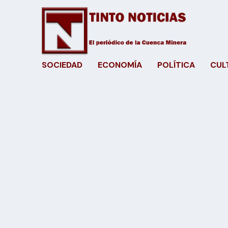
SOCIEDAD
ECONOMÍA
POLÍTICA
CUL