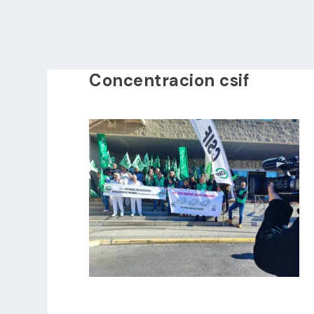
Concentracion csif