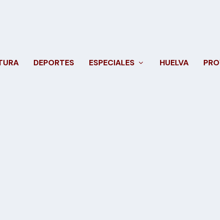
TURA
DEPORTES
ESPECIALES
HUELVA
PRO