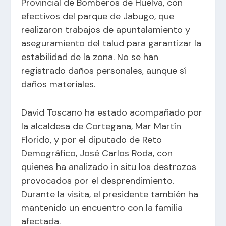
Provincial de Bomberos de Huelva, con
efectivos del parque de Jabugo, que
realizaron trabajos de apuntalamiento y
aseguramiento del talud para garantizar la
estabilidad de la zona. No se han
registrado daños personales, aunque sí
daños materiales.
David Toscano ha estado acompañado por
la alcaldesa de Cortegana, Mar Martín
Florido, y por el diputado de Reto
Demográfico, José Carlos Roda, con
quienes ha analizado in situ los destrozos
provocados por el desprendimiento.
Durante la visita, el presidente también ha
mantenido un encuentro con la familia
afectada.