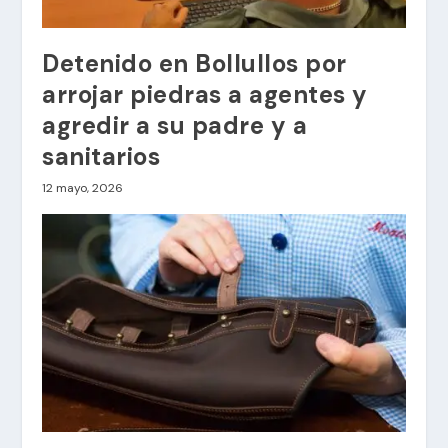
Detenido en Bollullos por
arrojar piedras a agentes y
agredir a su padre y a
sanitarios
12 mayo, 2026