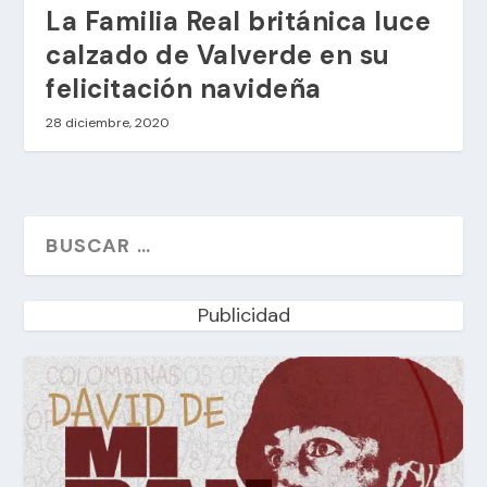
La Familia Real británica luce
calzado de Valverde en su
felicitación navideña
28 diciembre, 2020
Publicidad