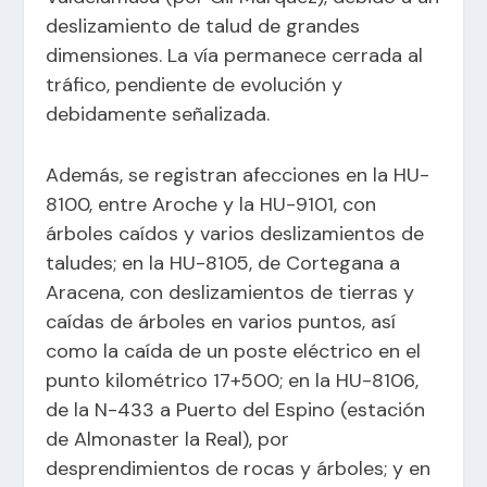
deslizamiento de talud de grandes
dimensiones. La vía permanece cerrada al
tráfico, pendiente de evolución y
debidamente señalizada.
Además, se registran afecciones en la HU-
8100, entre Aroche y la HU-9101, con
árboles caídos y varios deslizamientos de
taludes; en la HU-8105, de Cortegana a
Aracena, con deslizamientos de tierras y
caídas de árboles en varios puntos, así
como la caída de un poste eléctrico en el
punto kilométrico 17+500; en la HU-8106,
de la N-433 a Puerto del Espino (estación
de Almonaster la Real), por
desprendimientos de rocas y árboles; y en