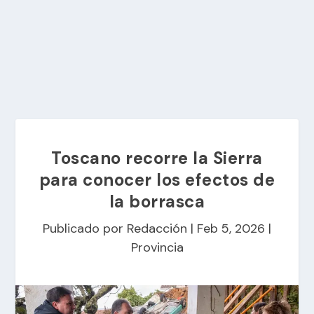
Toscano recorre la Sierra
para conocer los efectos de
la borrasca
Publicado por
Redacción
|
Feb 5, 2026
|
Provincia