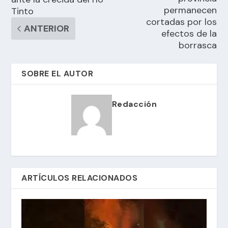
permanecen
Tinto
cortadas por los
ANTERIOR
efectos de la
borrasca
SOBRE EL AUTOR
Redacción
ARTÍCULOS RELACIONADOS