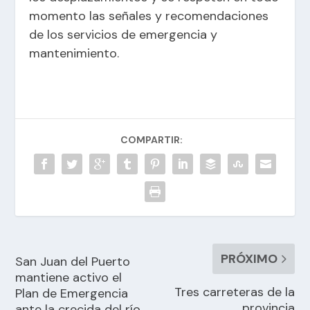
momento las señales y recomendaciones
de los servicios de emergencia y
mantenimiento.
COMPARTIR:
PRÓXIMO
San Juan del Puerto
mantiene activo el
Tres carreteras de la
Plan de Emergencia
provincia
ante la crecida del río