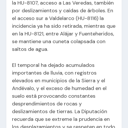
la HU-8107, acceso a Las Veredas, también
por deslizamientos y caídas de árboles. En
el acceso sur a Valdelarco (HU-8116) la
incidencia ya ha sido retirada, mientras que
en la HU-8121, entre Alájar y Fuenteheridos,
se mantiene una cuneta colapsada con
saltos de agua.
El temporal ha dejado acumulados
importantes de lluvia, con registros
elevados en municipios de la Sierra y el
Andévalo, y el exceso de humedad en el
suelo está provocando constantes
desprendimientos de rocas y
deslizamientos de tierras. La Diputación
recuerda que se extreme la prudencia en
los desplazamientos y se respeten en todo