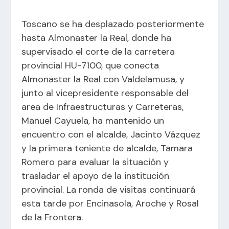
Toscano se ha desplazado posteriormente
hasta Almonaster la Real, donde ha
supervisado el corte de la carretera
provincial HU-7100, que conecta
Almonaster la Real con Valdelamusa, y
junto al vicepresidente responsable del
area de Infraestructuras y Carreteras,
Manuel Cayuela, ha mantenido un
encuentro con el alcalde, Jacinto Vázquez
y la primera teniente de alcalde, Tamara
Romero para evaluar la situación y
trasladar el apoyo de la institución
provincial. La ronda de visitas continuará
esta tarde por Encinasola, Aroche y Rosal
de la Frontera.