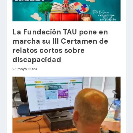
La Fundación TAU pone en
marcha su III Certamen de
relatos cortos sobre
discapacidad
23 mayo, 2024