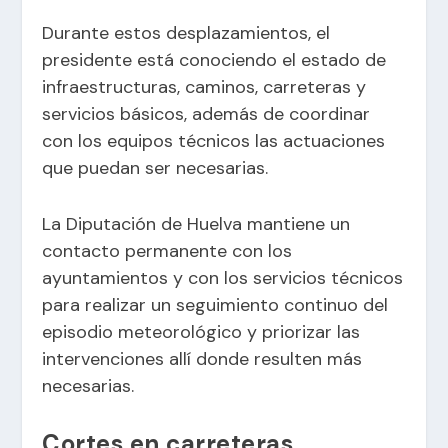
Durante estos desplazamientos, el
presidente está conociendo el estado de
infraestructuras, caminos, carreteras y
servicios básicos, además de coordinar
con los equipos técnicos las actuaciones
que puedan ser necesarias.
La Diputación de Huelva mantiene un
contacto permanente con los
ayuntamientos y con los servicios técnicos
para realizar un seguimiento continuo del
episodio meteorológico y priorizar las
intervenciones allí donde resulten más
necesarias.
Cortes en carreteras