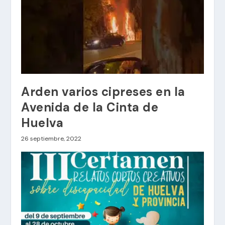
Arden varios cipreses en la
Avenida de la Cinta de
Huelva
26 septiembre, 2022