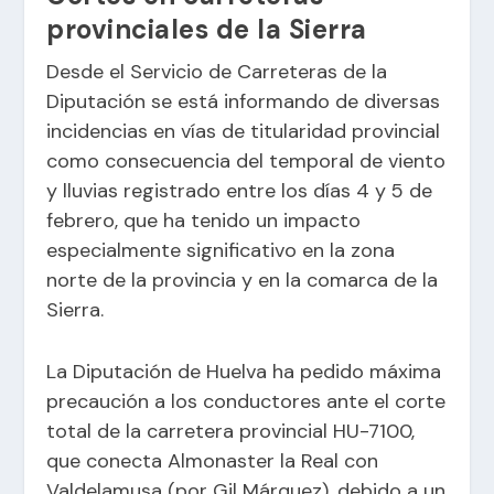
provinciales de la Sierra
Desde el Servicio de Carreteras de la
Diputación se está informando de diversas
incidencias en vías de titularidad provincial
como consecuencia del temporal de viento
y lluvias registrado entre los días 4 y 5 de
febrero, que ha tenido un impacto
especialmente significativo en la zona
norte de la provincia y en la comarca de la
Sierra.
La Diputación de Huelva ha pedido máxima
precaución a los conductores ante el corte
total de la carretera provincial HU-7100,
que conecta Almonaster la Real con
Valdelamusa (por Gil Márquez), debido a un