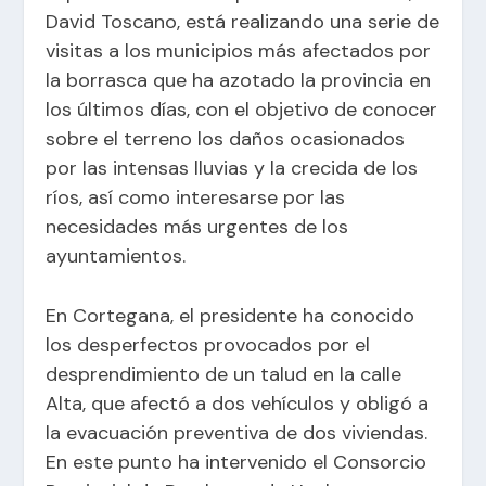
David Toscano, está realizando una serie de
visitas a los municipios más afectados por
la borrasca que ha azotado la provincia en
los últimos días, con el objetivo de conocer
sobre el terreno los daños ocasionados
por las intensas lluvias y la crecida de los
ríos, así como interesarse por las
necesidades más urgentes de los
ayuntamientos.
En Cortegana, el presidente ha conocido
los desperfectos provocados por el
desprendimiento de un talud en la calle
Alta, que afectó a dos vehículos y obligó a
la evacuación preventiva de dos viviendas.
En este punto ha intervenido el Consorcio