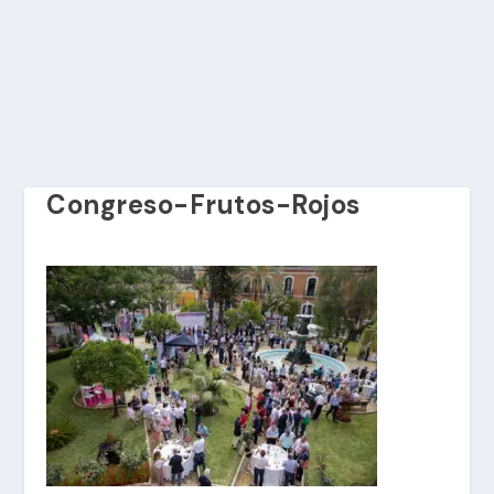
Congreso-Frutos-Rojos