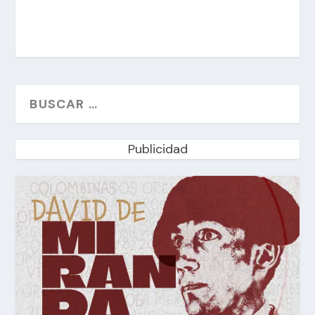
Publicidad