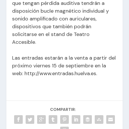
que tengan pérdida auditiva tendrán a
disposición bucle magnético individual y
sonido amplificado con auriculares,
dispositivos que también podrán
solicitarse en el stand de Teatro
Accesible.
Las entradas estarán a la venta a partir del
próximo viernes 15 de septiembre en la
web:
http://www.entradas.huelva.es
.
COMPARTIR: