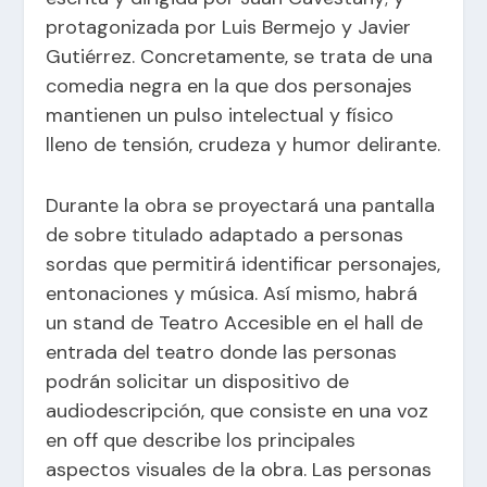
protagonizada por Luis Bermejo y Javier
Gutiérrez. Concretamente, se trata de una
comedia negra en la que dos personajes
mantienen un pulso intelectual y físico
lleno de tensión, crudeza y humor delirante.
Durante la obra se proyectará una pantalla
de sobre titulado adaptado a personas
sordas que permitirá identificar personajes,
entonaciones y música. Así mismo, habrá
un stand de Teatro Accesible en el hall de
entrada del teatro donde las personas
podrán solicitar un dispositivo de
audiodescripción, que consiste en una voz
en off que describe los principales
aspectos visuales de la obra. Las personas