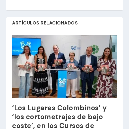
ARTÍCULOS RELACIONADOS
‘Los Lugares Colombinos’ y
‘los cortometrajes de bajo
coste’, en los Cursos de