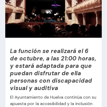
La función se realizará el 6
de octubre, a las 21:00 horas,
y estará adaptada para que
puedan disfrutar de ella
personas con discapacidad
visual y auditiva
El Ayuntamiento de Huelva continúa con su
apuesta por la accesibilidad y la inclusión