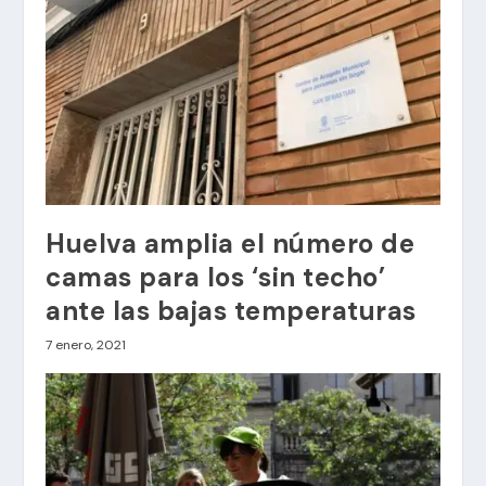
Huelva amplia el número de
camas para los ‘sin techo’
ante las bajas temperaturas
7 enero, 2021