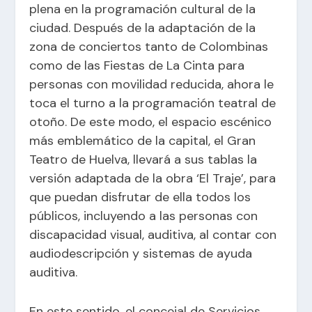
plena en la programación cultural de la
ciudad. Después de la adaptación de la
zona de conciertos tanto de Colombinas
como de las Fiestas de La Cinta para
personas con movilidad reducida, ahora le
toca el turno a la programación teatral de
otoño. De este modo, el espacio escénico
más emblemático de la capital, el Gran
Teatro de Huelva, llevará a sus tablas la
versión adaptada de la obra ‘El Traje’, para
que puedan disfrutar de ella todos los
públicos, incluyendo a las personas con
discapacidad visual, auditiva, al contar con
audiodescripción y sistemas de ayuda
auditiva.
En este sentido, el concejal de Servicios