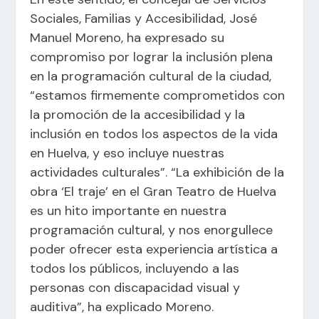
Sociales, Familias y Accesibilidad, José
Manuel Moreno, ha expresado su
compromiso por lograr la inclusión plena
en la programación cultural de la ciudad,
“estamos firmemente comprometidos con
la promoción de la accesibilidad y la
inclusión en todos los aspectos de la vida
en Huelva, y eso incluye nuestras
actividades culturales”. “La exhibición de la
obra ‘El traje’ en el Gran Teatro de Huelva
es un hito importante en nuestra
programación cultural, y nos enorgullece
poder ofrecer esta experiencia artística a
todos los públicos, incluyendo a las
personas con discapacidad visual y
auditiva”, ha explicado Moreno.