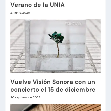
Verano de la UNIA
27 junio, 2025
Vuelve Visión Sonora con un
concierto el 15 de diciembre
20 septiembre, 2022