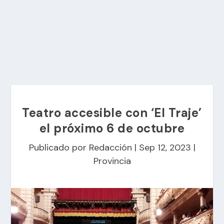
Teatro accesible con ‘El Traje’
el próximo 6 de octubre
Publicado por
Redacción
|
Sep 12, 2023
|
Provincia