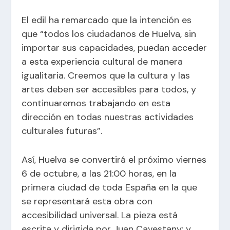
El edil ha remarcado que la intención es
que “todos los ciudadanos de Huelva, sin
importar sus capacidades, puedan acceder
a esta experiencia cultural de manera
igualitaria. Creemos que la cultura y las
artes deben ser accesibles para todos, y
continuaremos trabajando en esta
dirección en todas nuestras actividades
culturales futuras”.
Así, Huelva se convertirá el próximo viernes
6 de octubre, a las 21:00 horas, en la
primera ciudad de toda España en la que
se representará esta obra con
accesibilidad universal. La pieza está
escrita y dirigida por Juan Cavestany; y