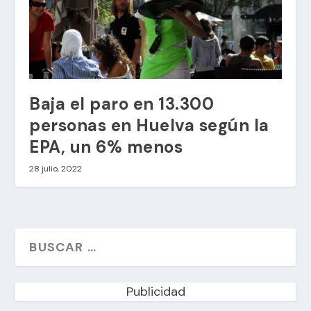
Baja el paro en 13.300
personas en Huelva según la
EPA, un 6% menos
28 julio, 2022
Publicidad