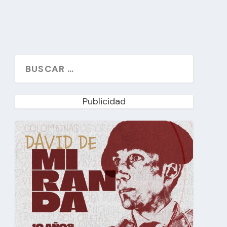
Publicidad