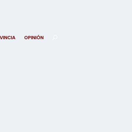
VINCIA
OPINIÓN