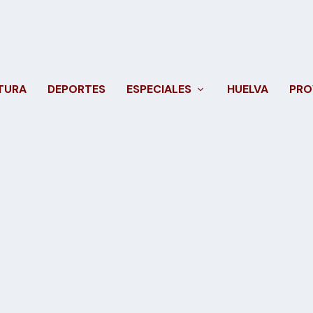
TURA
DEPORTES
ESPECIALES
HUELVA
PRO