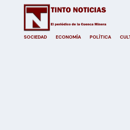
SOCIEDAD
ECONOMÍA
POLÍTICA
CUL