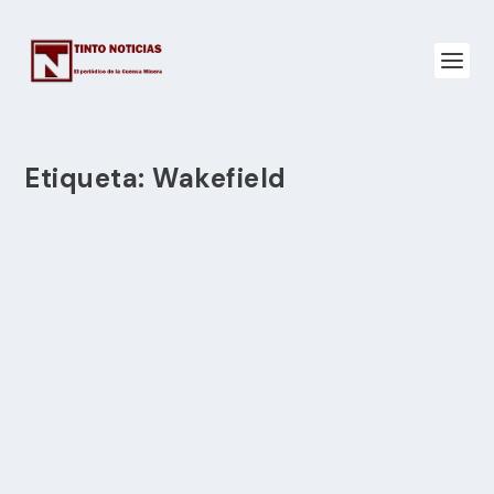
Etiqueta:
Wakefield