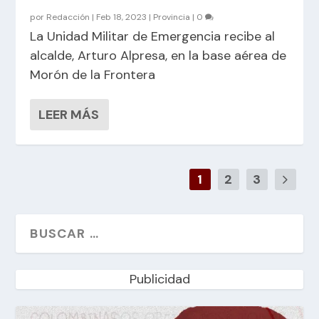
por
Redacción
|
Feb 18, 2023
|
Provincia
|
0
La Unidad Militar de Emergencia recibe al
alcalde, Arturo Alpresa, en la base aérea de
Morón de la Frontera
LEER MÁS
1
2
3
Publicidad