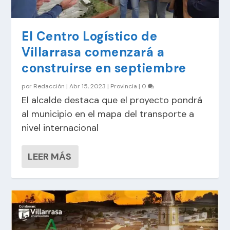
El Centro Logístico de
Villarrasa comenzará a
construirse en septiembre
por
Redacción
|
Abr 15, 2023
|
Provincia
|
0
El alcalde destaca que el proyecto pondrá
al municipio en el mapa del transporte a
nivel internacional
LEER MÁS