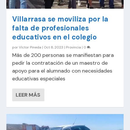
Villarrasa se moviliza por la
falta de profesionales
educativos en el colegio
por
Víctor Pineda
|
Oct 8, 2023
|
Provincia
|
0
Más de 200 personas se manifiestan para
pedir la contratación de un maestro de
apoyo para el alumnado con necesidades
educativas especiales
LEER MÁS