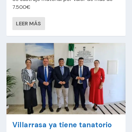
7.500€
LEER MÁS
Villarrasa ya tiene tanatorio