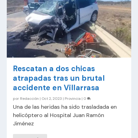
Rescatan a dos chicas
atrapadas tras un brutal
accidente en Villarrasa
por
Redacción
|
Oct 2, 2023
|
Provincia
|
0
Una de las heridas ha sido trasladada en
helicóptero al Hospital Juan Ramón
Jiménez