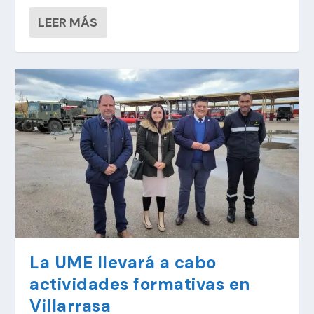
LEER MÁS
La UME llevará a cabo
actividades formativas en
Villarrasa