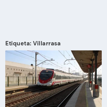
Etiqueta:
Villarrasa