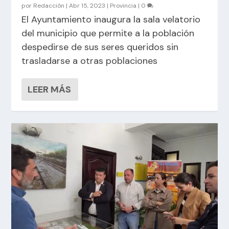
por
Redacción
|
Abr 15, 2023
|
Provincia
|
0
El Ayuntamiento inaugura la sala velatorio
del municipio que permite a la población
despedirse de sus seres queridos sin
trasladarse a otras poblaciones
LEER MÁS