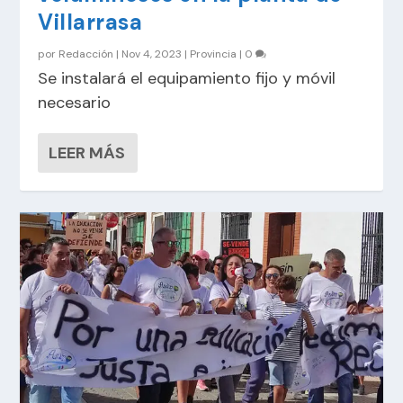
Villarrasa
por
Redacción
|
Nov 4, 2023
|
Provincia
|
0
Se instalará el equipamiento fijo y móvil
necesario
LEER MÁS