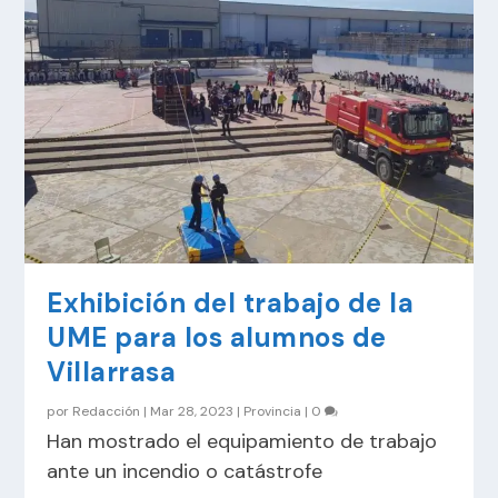
Exhibición del trabajo de la
UME para los alumnos de
Villarrasa
por
Redacción
|
Mar 28, 2023
|
Provincia
|
0
Han mostrado el equipamiento de trabajo
ante un incendio o catástrofe