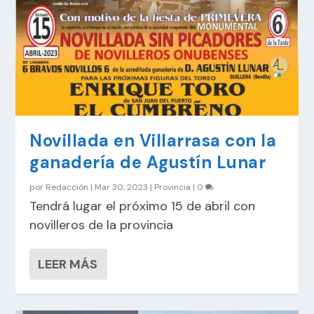
Novillada en Villarrasa con la
ganadería de Agustín Lunar
por
Redacción
|
Mar 30, 2023
|
Provincia
|
0
Tendrá lugar el próximo 15 de abril con
novilleros de la provincia
LEER MÁS