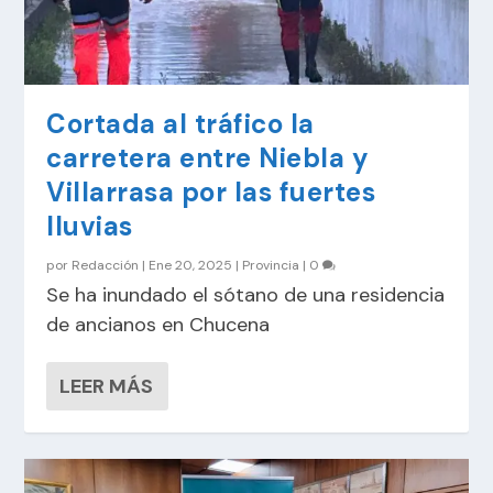
Cortada al tráfico la
carretera entre Niebla y
Villarrasa por las fuertes
lluvias
por
Redacción
|
Ene 20, 2025
|
Provincia
|
0
Se ha inundado el sótano de una residencia
de ancianos en Chucena
LEER MÁS