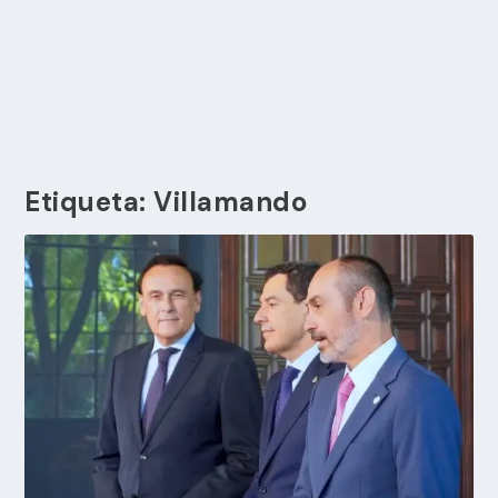
Etiqueta:
Villamando