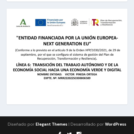
Diseñado por
| Desarrollado por
Elegant Themes
WordPress