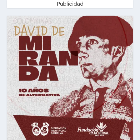
Publicidad