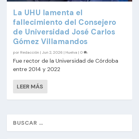
La UHU lamenta el
fallecimiento del Consejero
de Universidad José Carlos
Gómez Villamandos
por
Redacción
|
Jun 2, 2026
|
Huelva
|
0
Fue rector de la Universidad de Córdoba
entre 2014 y 2022
LEER MÁS