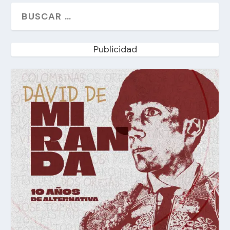
Publicidad