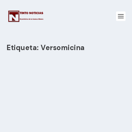
Etiqueta:
Versomicina