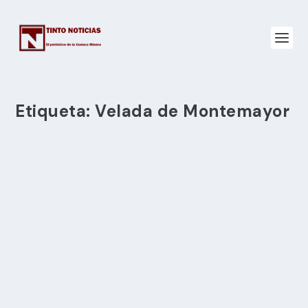
Etiqueta:
Velada de Montemayor