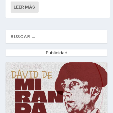
LEER MÁS
Publicidad