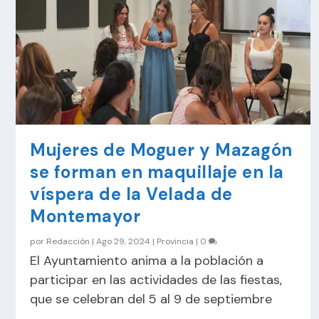
Mujeres de Moguer y Mazagón
se forman en maquillaje en la
víspera de la Velada de
Montemayor
por
Redacción
|
Ago 29, 2024
|
Provincia
|
0
El Ayuntamiento anima a la población a
participar en las actividades de las fiestas,
que se celebran del 5 al 9 de septiembre