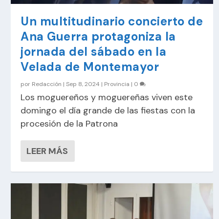
Un multitudinario concierto de
Ana Guerra protagoniza la
jornada del sábado en la
Velada de Montemayor
por
Redacción
|
Sep 8, 2024
|
Provincia
|
0
Los moguereños y moguereñas viven este
domingo el día grande de las fiestas con la
procesión de la Patrona
LEER MÁS