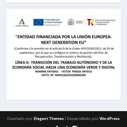
Diseñado por
| Desarrollado por
Elegant Themes
WordPress