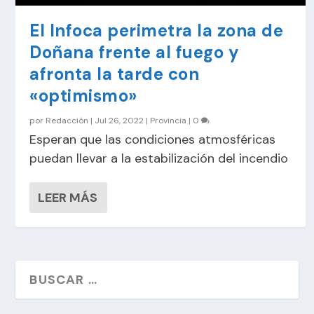
El Infoca perimetra la zona de
Doñana frente al fuego y
afronta la tarde con
«optimismo»
por
Redacción
|
Jul 26, 2022
|
Provincia
|
0
Esperan que las condiciones atmosféricas
puedan llevar a la estabilización del incendio
LEER MÁS