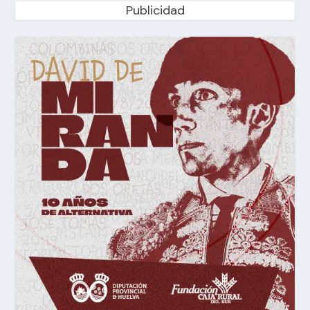
Publicidad