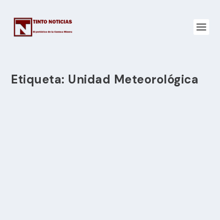
Etiqueta:
Unidad Meteorológica