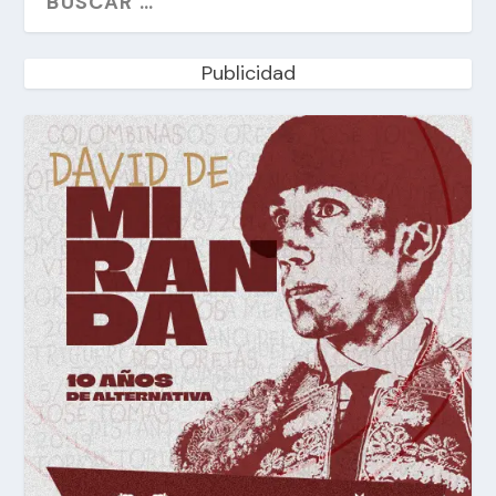
Publicidad