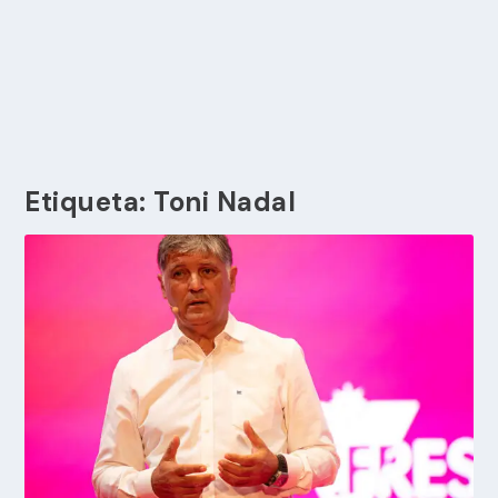
Etiqueta:
Toni Nadal