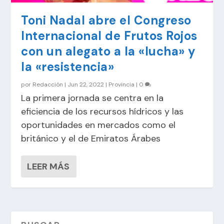
Toni Nadal abre el Congreso
Internacional de Frutos Rojos
con un alegato a la «lucha» y
la «resistencia»
por
Redacción
|
Jun 22, 2022
|
Provincia
|
0
La primera jornada se centra en la
eficiencia de los recursos hídricos y las
oportunidades en mercados como el
británico y el de Emiratos Árabes
LEER MÁS