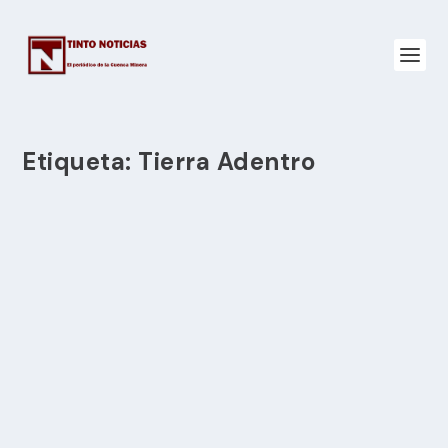
Etiqueta:
Tierra Adentro