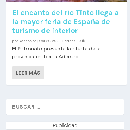
El encanto del río Tinto llega a
la mayor feria de España de
turismo de interior
por
Redacción
|
Oct 26, 2021
|
Portada
|
0
El Patronato presenta la oferta de la
provincia en Tierra Adentro
LEER MÁS
Publicidad