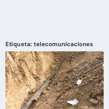
Etiqueta:
telecomunicaciones