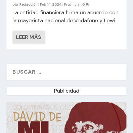
por
Redacción
|
Feb 14, 2024
|
Provincia
|
0
La entidad financiera firma un acuerdo con
la mayorista nacional de Vodafone y Lowi
LEER MÁS
Publicidad