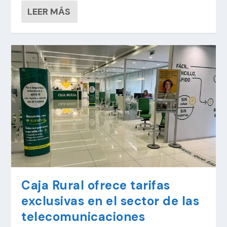
LEER MÁS
Caja Rural ofrece tarifas
exclusivas en el sector de las
telecomunicaciones