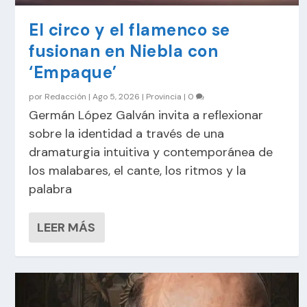
El circo y el flamenco se
fusionan en Niebla con
‘Empaque’
por
Redacción
|
Ago 5, 2026
|
Provincia
|
0
Germán López Galván invita a reflexionar
sobre la identidad a través de una
dramaturgia intuitiva y contemporánea de
los malabares, el cante, los ritmos y la
palabra
LEER MÁS