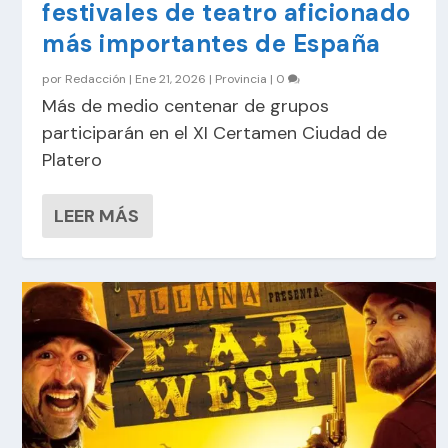
festivales de teatro aficionado
más importantes de España
por
Redacción
|
Ene 21, 2026
|
Provincia
|
0
Más de medio centenar de grupos
participarán en el XI Certamen Ciudad de
Platero
LEER MÁS