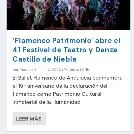
‘Flamenco Patrimonio’ abre el
41 Festival de Teatro y Danza
Castillo de Niebla
por
Redacción
|
Jul 10, 2026
|
Provincia
|
0
El Ballet Flamenco de Andalucía conmemora
el 15º aniversario de la declaración del
flamenco como Patrimonio Cultural
Inmaterial de la Humanidad
LEER MÁS