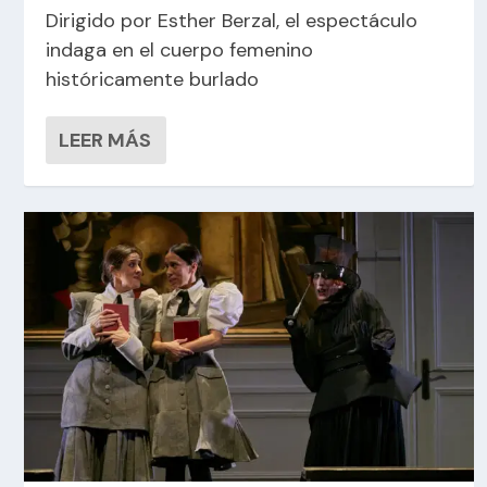
Dirigido por Esther Berzal, el espectáculo
indaga en el cuerpo femenino
históricamente burlado
LEER MÁS