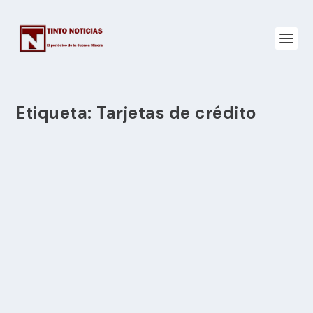
Etiqueta:
Tarjetas de crédito