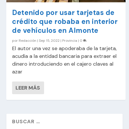
Detenido por usar tarjetas de
crédito que robaba en interior
de vehículos en Almonte
por
Redacción
|
Sep 15, 2022
|
Provincia
|
0
El autor una vez se apoderaba de la tarjeta,
acudía a la entidad bancaria para extraer el
dinero introduciendo en el cajero claves al
azar
LEER MÁS