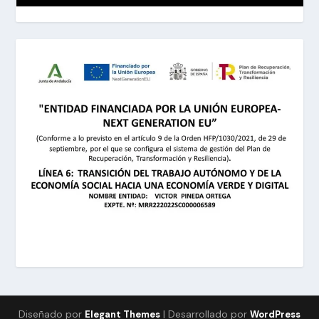
Diseñado por
| Desarrollado por
Elegant Themes
WordPress