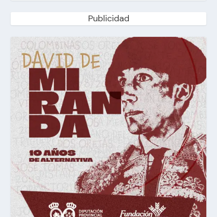
Publicidad