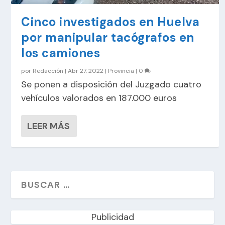
Cinco investigados en Huelva
por manipular tacógrafos en
los camiones
por
Redacción
|
Abr 27, 2022
|
Provincia
|
0
Se ponen a disposición del Juzgado cuatro
vehículos valorados en 187.000 euros
LEER MÁS
Publicidad