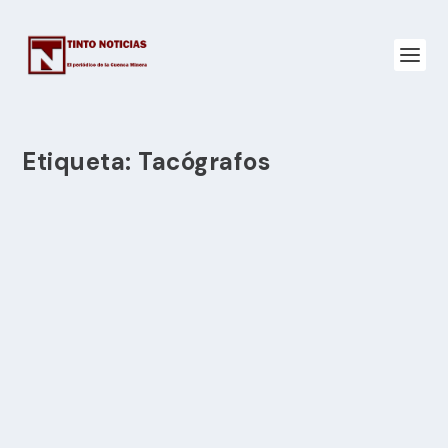
Etiqueta:
Tacógrafos