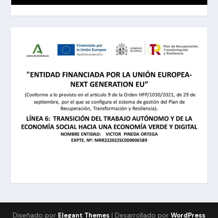
Diseñado por
| Desarrollado por
Elegant Themes
WordPress