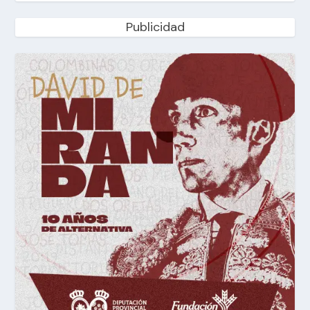
Publicidad