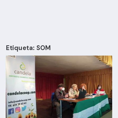
Etiqueta:
SOM