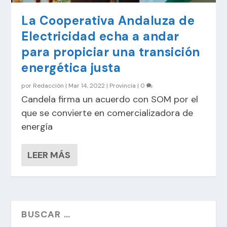
La Cooperativa Andaluza de
Electricidad echa a andar
para propiciar una transición
energética justa
por
Redacción
|
Mar 14, 2022
|
Provincia
|
0
Candela firma un acuerdo con SOM por el
que se convierte en comercializadora de
energía
LEER MÁS