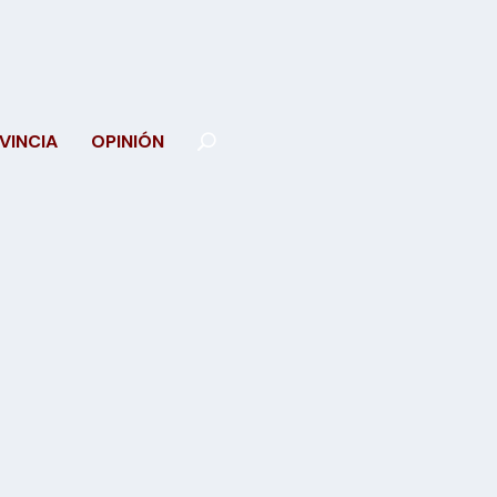
VINCIA
OPINIÓN