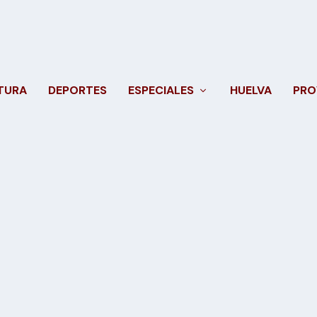
TURA
DEPORTES
ESPECIALES
HUELVA
PRO