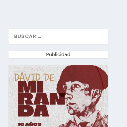
Publicidad