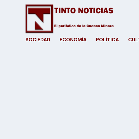
SOCIEDAD
ECONOMÍA
POLÍTICA
CUL