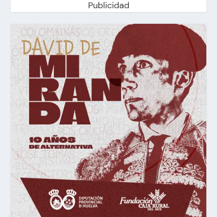
Publicidad