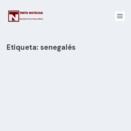
Etiqueta:
senegalés