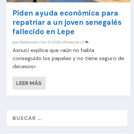
Piden ayuda económica para
repatriar a un joven senegalés
fallecido en Lepe
por
Redacción
|
Oct 17, 2022
|
Provincia
|
0
Asnuci explica que «aún no había
conseguido los papeles y no tiene seguro de
decesos»
LEER MÁS