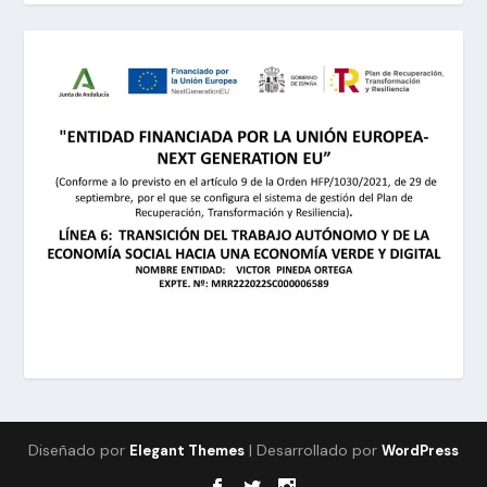
Diseñado por
| Desarrollado por
Elegant Themes
WordPress