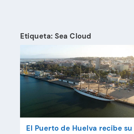
Etiqueta:
Sea Cloud
El Puerto de Huelva recibe su