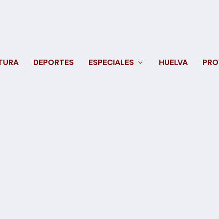
TURA
DEPORTES
ESPECIALES
HUELVA
PRO