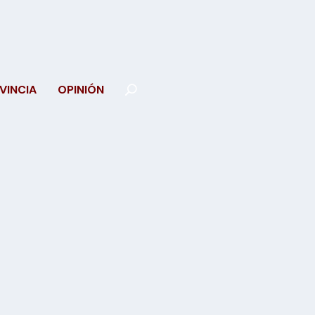
VINCIA
OPINIÓN