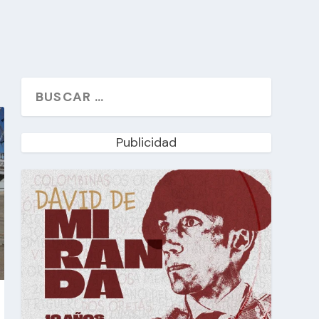
Publicidad