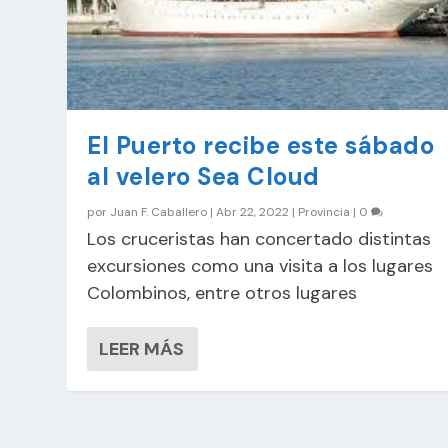
El Puerto recibe este sábado
al velero Sea Cloud
por
Juan F. Caballero
|
Abr 22, 2022
|
Provincia
|
0
Los cruceristas han concertado distintas
excursiones como una visita a los lugares
Colombinos, entre otros lugares
LEER MÁS