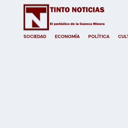
SOCIEDAD
ECONOMÍA
POLÍTICA
CUL