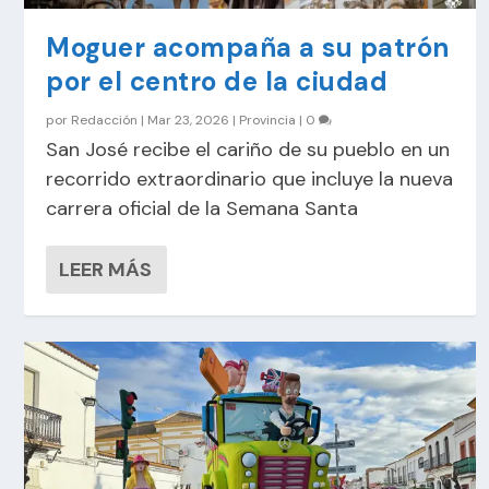
Moguer acompaña a su patrón
por el centro de la ciudad
por
Redacción
|
Mar 23, 2026
|
Provincia
|
0
San José recibe el cariño de su pueblo en un
recorrido extraordinario que incluye la nueva
carrera oficial de la Semana Santa
LEER MÁS