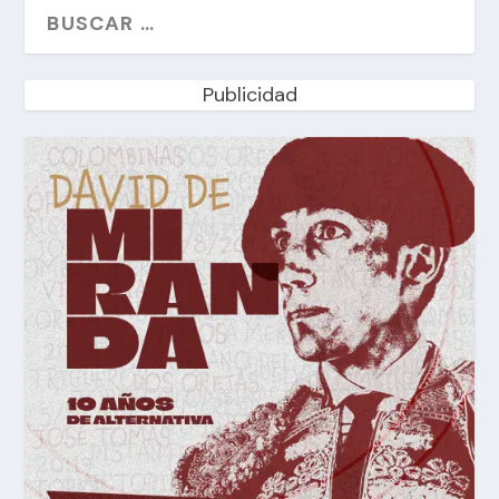
Publicidad