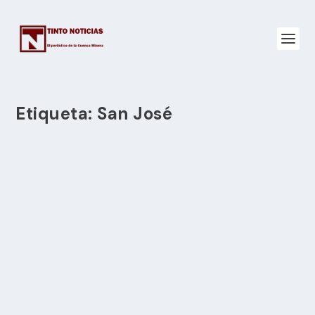
Etiqueta:
San José