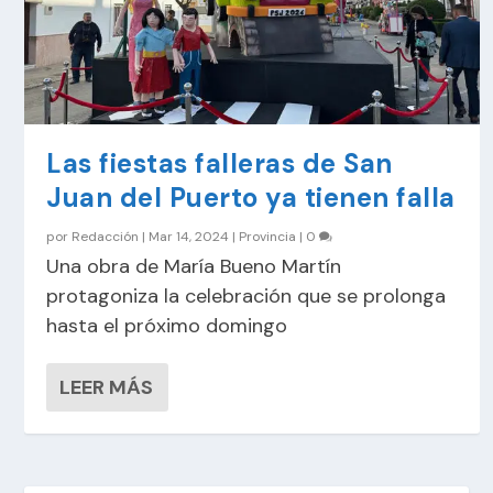
Las fiestas falleras de San
Juan del Puerto ya tienen falla
por
Redacción
|
Mar 14, 2024
|
Provincia
|
0
Una obra de María Bueno Martín
protagoniza la celebración que se prolonga
hasta el próximo domingo
LEER MÁS