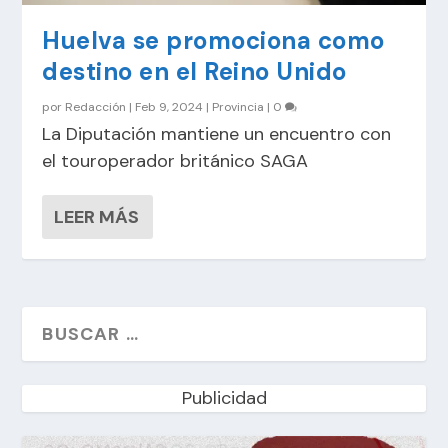
Huelva se promociona como
destino en el Reino Unido
por
Redacción
|
Feb 9, 2024
|
Provincia
|
0
La Diputación mantiene un encuentro con
el touroperador británico SAGA
LEER MÁS
Publicidad