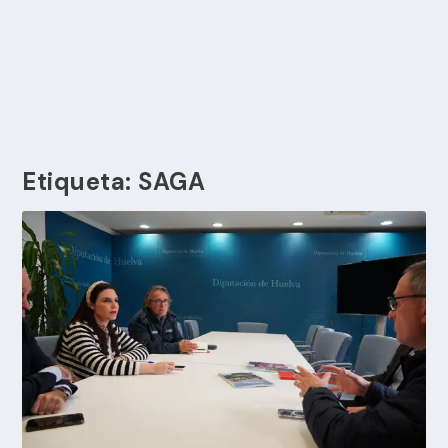
Etiqueta:
SAGA