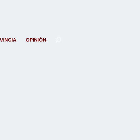
VINCIA
OPINIÓN