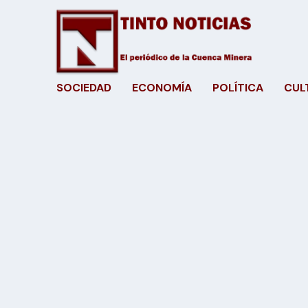
SOCIEDAD
ECONOMÍA
POLÍTICA
CUL