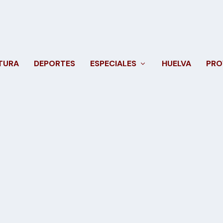
TURA
DEPORTES
ESPECIALES
HUELVA
PRO