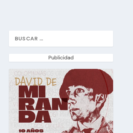
Publicidad