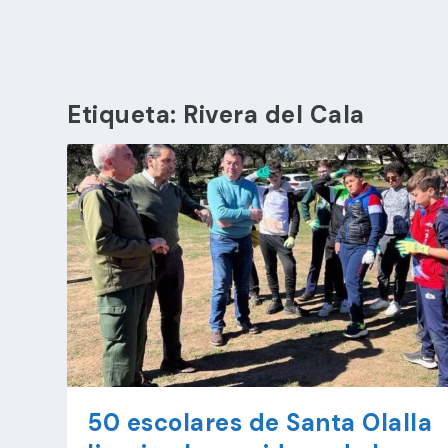
Etiqueta:
Rivera del Cala
50 escolares de Santa Olalla