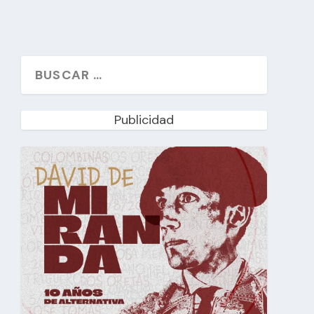
Publicidad