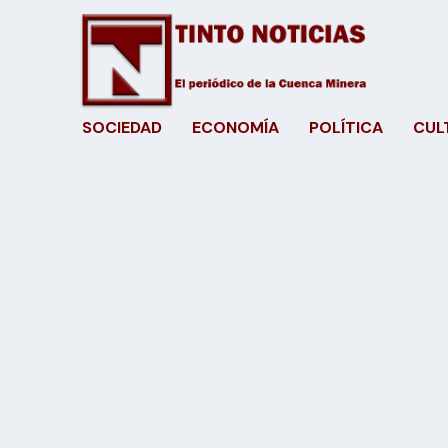
SOCIEDAD
ECONOMÍA
POLÍTICA
CUL