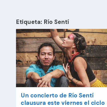
Etiqueta:
Río Sentí
Un concierto de Río Sentí
clausura este viernes el ciclo