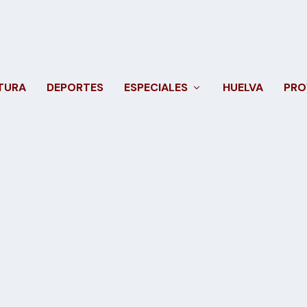
TURA
DEPORTES
ESPECIALES
HUELVA
PRO