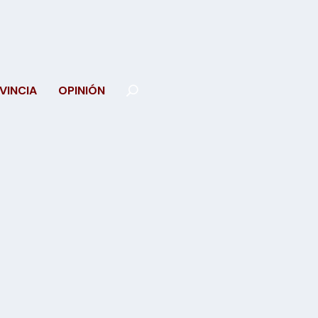
VINCIA
OPINIÓN