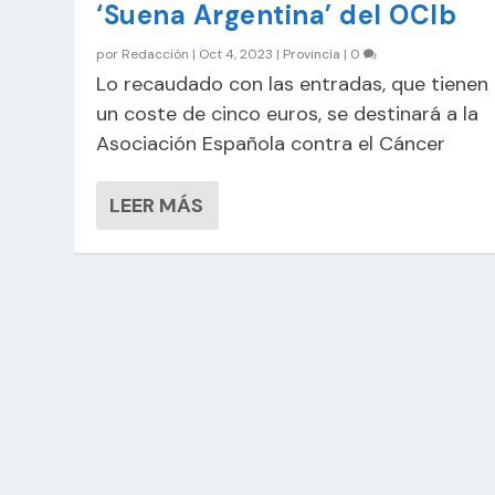
‘Suena Argentina’ del OCIb
por
Redacción
|
Oct 4, 2023
|
Provincia
|
0
Lo recaudado con las entradas, que tienen
un coste de cinco euros, se destinará a la
Asociación Española contra el Cáncer
LEER MÁS