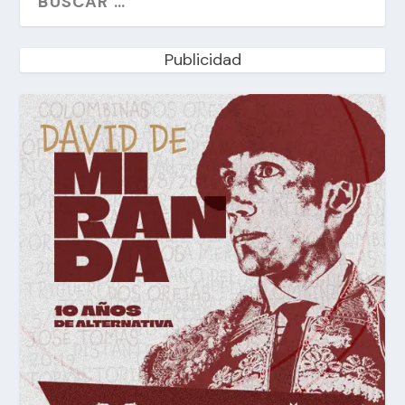
Publicidad