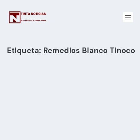
Etiqueta:
Remedios Blanco Tinoco