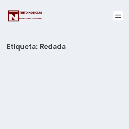
Etiqueta:
Redada