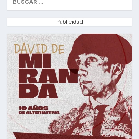
Publicidad