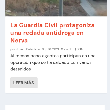
La Guardia Civil protagoniza
una redada antidroga en
Nerva
por
Juan F. Caballero
|
Sep 16, 2021
|
Sociedad
|
0
Al menos ocho agentes participan en una
operación que se ha saldado con varios
detenidos
LEER MÁS