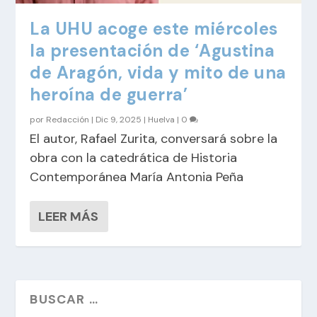
La UHU acoge este miércoles
la presentación de ‘Agustina
de Aragón, vida y mito de una
heroína de guerra’
por
Redacción
|
Dic 9, 2025
|
Huelva
|
0
El autor, Rafael Zurita, conversará sobre la
obra con la catedrática de Historia
Contemporánea María Antonia Peña
LEER MÁS