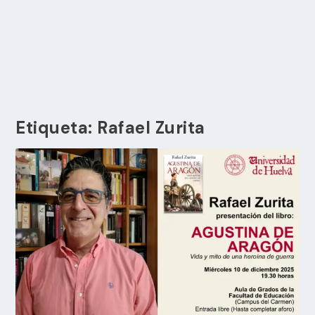
Etiqueta:
Rafael Zurita