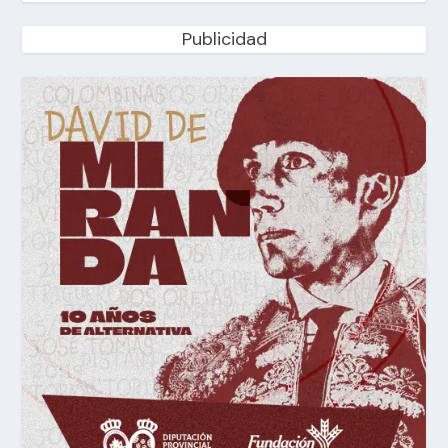
Publicidad