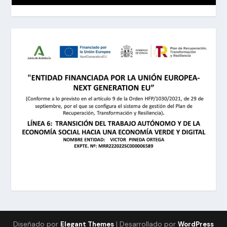
Diseñado por
| Desarrollado por
Elegant Themes
WordPress