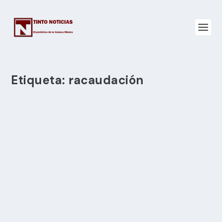
Etiqueta:
racaudación