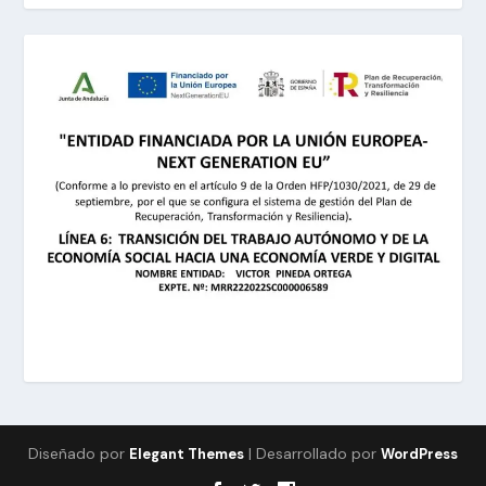
Diseñado por
| Desarrollado por
Elegant Themes
WordPress