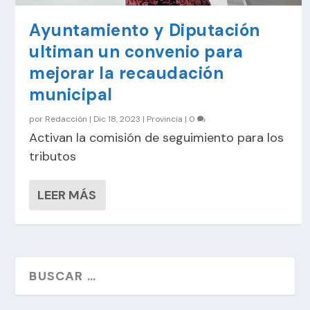
Ayuntamiento y Diputación
ultiman un convenio para
mejorar la recaudación
municipal
por
Redacción
|
Dic 18, 2023
|
Provincia
|
0
Activan la comisión de seguimiento para los
tributos
LEER MÁS