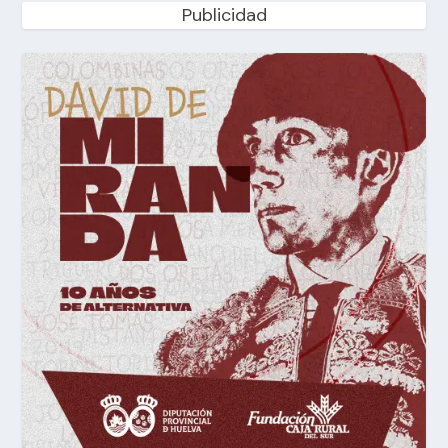
Publicidad