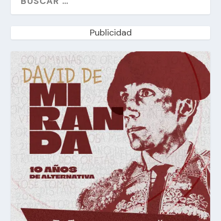
Publicidad