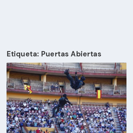
Etiqueta:
Puertas Abiertas