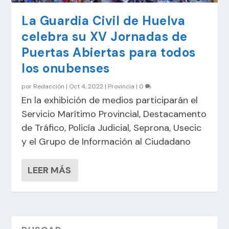
La Guardia Civil de Huelva
celebra su XV Jornadas de
Puertas Abiertas para todos
los onubenses
por
Redacción
|
Oct 4, 2022
|
Provincia
|
0
En la exhibición de medios participarán el
Servicio Marítimo Provincial, Destacamento
de Tráfico, Policía Judicial, Seprona, Usecic
y el Grupo de Información al Ciudadano
LEER MÁS