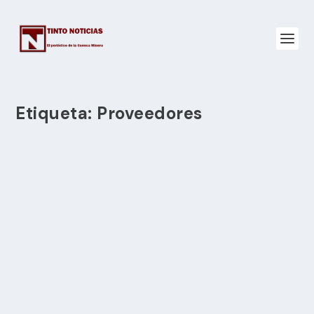
Etiqueta:
Proveedores