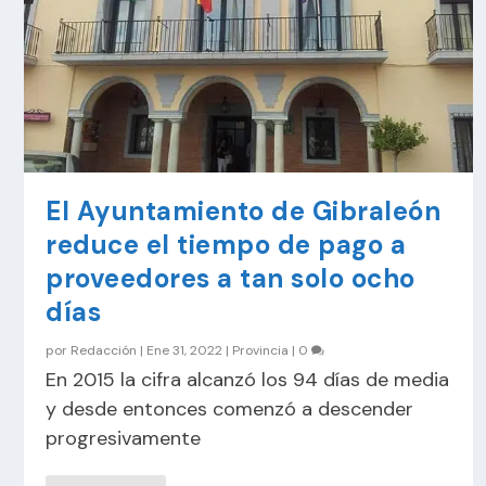
El Ayuntamiento de Gibraleón
reduce el tiempo de pago a
proveedores a tan solo ocho
días
por
Redacción
|
Ene 31, 2022
|
Provincia
|
0
En 2015 la cifra alcanzó los 94 días de media
y desde entonces comenzó a descender
progresivamente