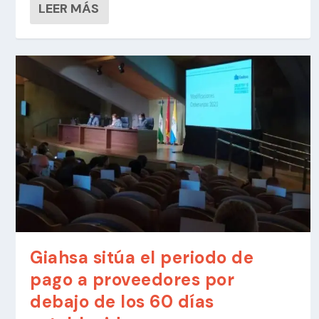
LEER MÁS
Giahsa sitúa el periodo de
pago a proveedores por
debajo de los 60 días