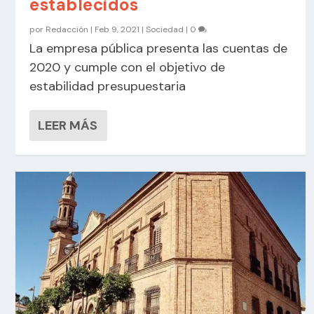
establecidos
por
Redacción
|
Feb 9, 2021
|
Sociedad
|
0
La empresa pública presenta las cuentas de
2020 y cumple con el objetivo de
estabilidad presupuestaria
LEER MÁS