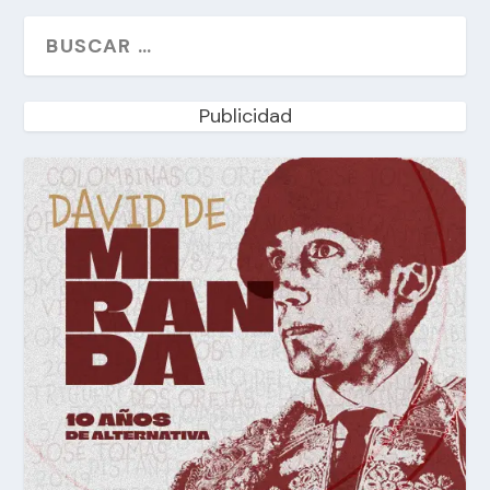
Publicidad