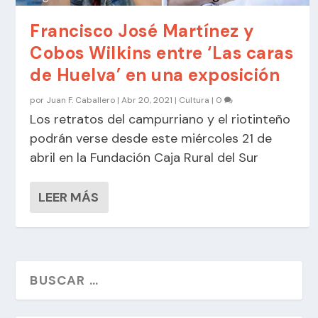
Francisco José Martínez y
Cobos Wilkins entre ‘Las caras
de Huelva’ en una exposición
por
Juan F. Caballero
|
Abr 20, 2021
|
Cultura
|
0
Los retratos del campurriano y el riotinteño
podrán verse desde este miércoles 21 de
abril en la Fundación Caja Rural del Sur
LEER MÁS