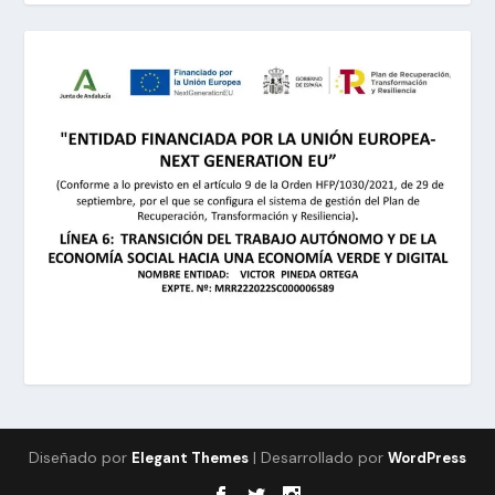
Diseñado por
| Desarrollado por
Elegant Themes
WordPress