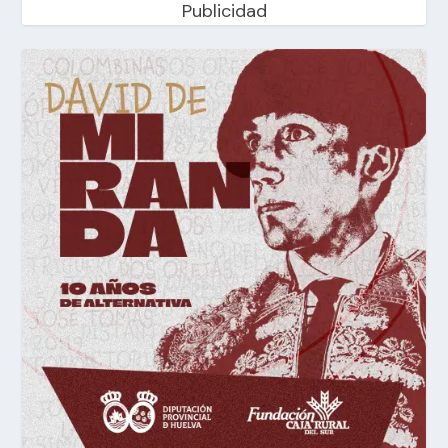
Publicidad