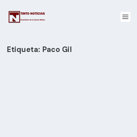
Etiqueta:
Paco Gil