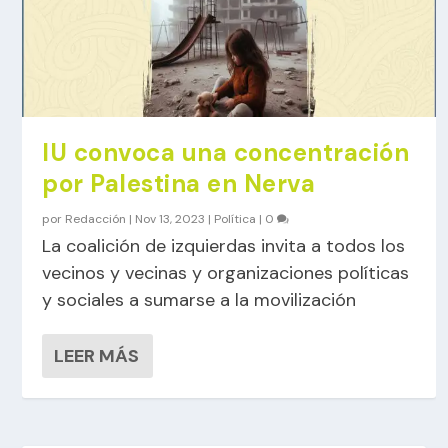
IU convoca una concentración
por Palestina en Nerva
por
Redacción
|
Nov 13, 2023
|
Política
|
0
La coalición de izquierdas invita a todos los
vecinos y vecinas y organizaciones políticas
y sociales a sumarse a la movilización
LEER MÁS