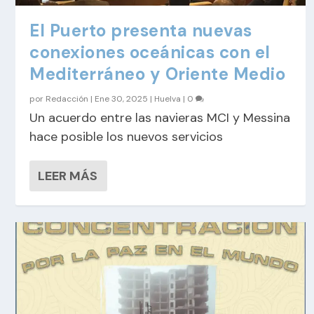
El Puerto presenta nuevas
conexiones oceánicas con el
Mediterráneo y Oriente Medio
por
Redacción
|
Ene 30, 2025
|
Huelva
|
0
Un acuerdo entre las navieras MCI y Messina
hace posible los nuevos servicios
LEER MÁS