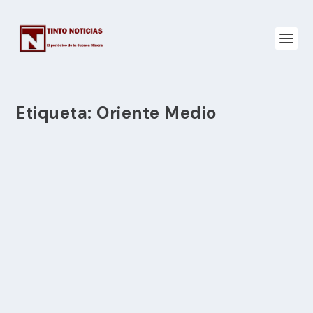
Etiqueta:
Oriente Medio