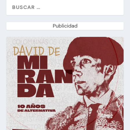
Publicidad