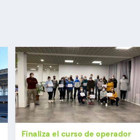
Finaliza el curso de operador