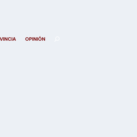
VINCIA
OPINIÓN