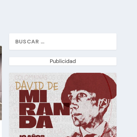
Publicidad