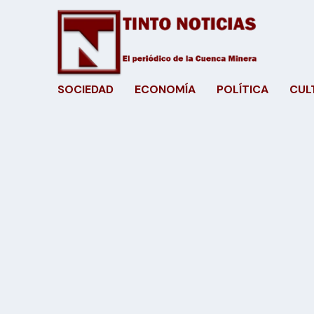
SOCIEDAD
ECONOMÍA
POLÍTICA
CUL