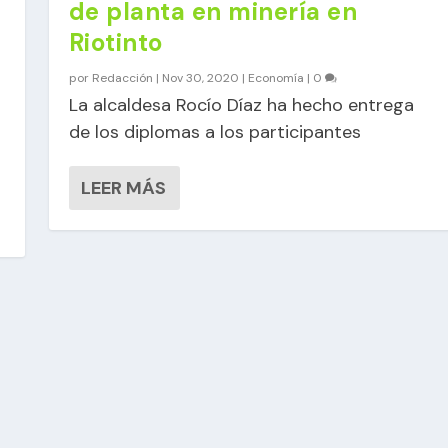
de planta en minería en
Riotinto
por
Redacción
|
Nov 30, 2020
|
Economía
|
0
La alcaldesa Rocío Díaz ha hecho entrega
de los diplomas a los participantes
LEER MÁS