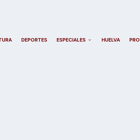
TURA
DEPORTES
ESPECIALES
HUELVA
PRO