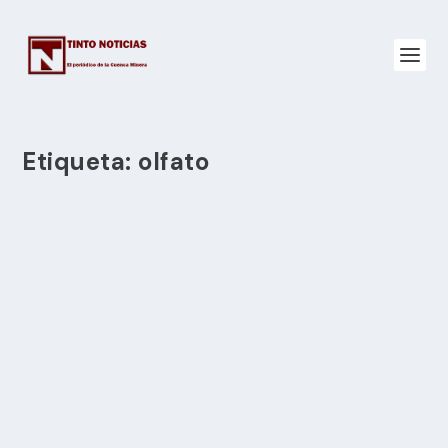
Etiqueta:
olfato