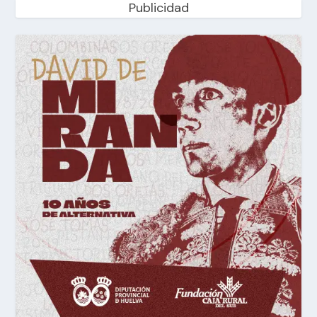
Publicidad