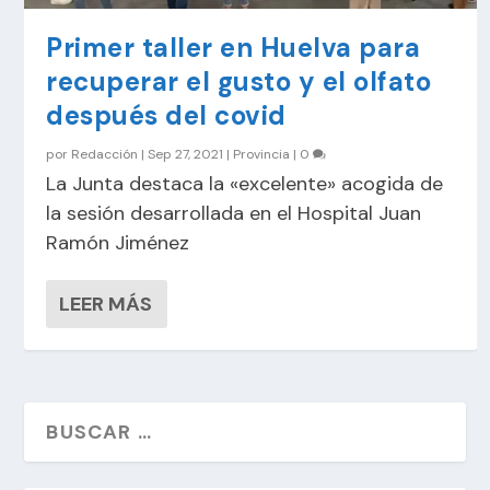
Primer taller en Huelva para
recuperar el gusto y el olfato
después del covid
por
Redacción
|
Sep 27, 2021
|
Provincia
|
0
La Junta destaca la «excelente» acogida de
la sesión desarrollada en el Hospital Juan
Ramón Jiménez
LEER MÁS