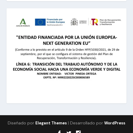
Diseñado por
| Desarrollado por
Elegant Themes
WordPress