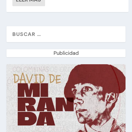
Publicidad