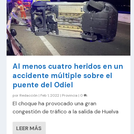
Al menos cuatro heridos en un
accidente múltiple sobre el
puente del Odiel
por
Redacción
|
Feb 1, 2022
|
Provincia
|
0
El choque ha provocado una gran
congestión de tráfico a la salida de Huelva
LEER MÁS