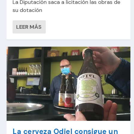
La Diputación saca a licitación las obras de
su dotación
LEER MÁS
La cerveza Odiel consigue un