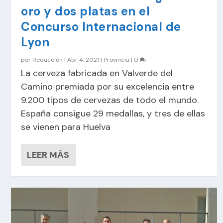
oro y dos platas en el
Concurso Internacional de
Lyon
por
Redacción
|
Abr 4, 2021
|
Provincia
|
0
La cerveza fabricada en Valverde del
Camino premiada por su excelencia entre
9.200 tipos de cervezas de todo el mundo.
España consigue 29 medallas, y tres de ellas
se vienen para Huelva
LEER MÁS