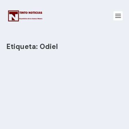
Etiqueta:
Odiel