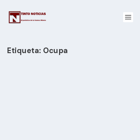
Etiqueta:
Ocupa