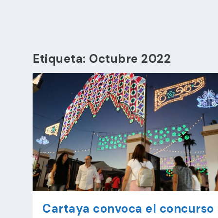
Etiqueta:
Octubre 2022
Cartaya convoca el concurso