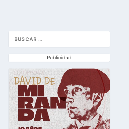
Publicidad