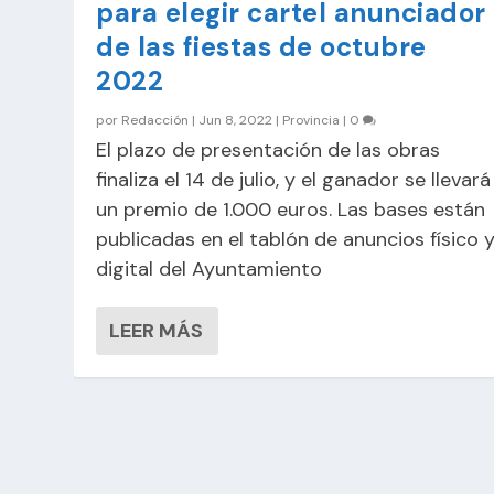
para elegir cartel anunciador
de las fiestas de octubre
2022
por
Redacción
|
Jun 8, 2022
|
Provincia
|
0
El plazo de presentación de las obras
finaliza el 14 de julio, y el ganador se llevará
un premio de 1.000 euros. Las bases están
publicadas en el tablón de anuncios físico 
digital del Ayuntamiento
LEER MÁS