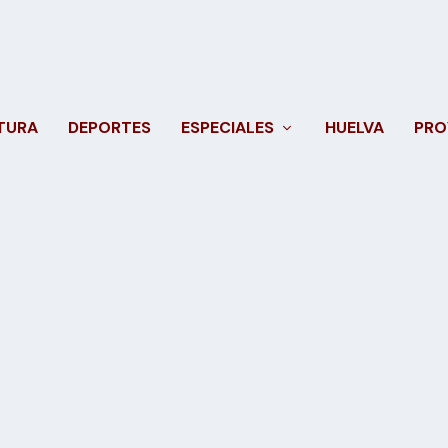
TURA
DEPORTES
ESPECIALES
HUELVA
PRO