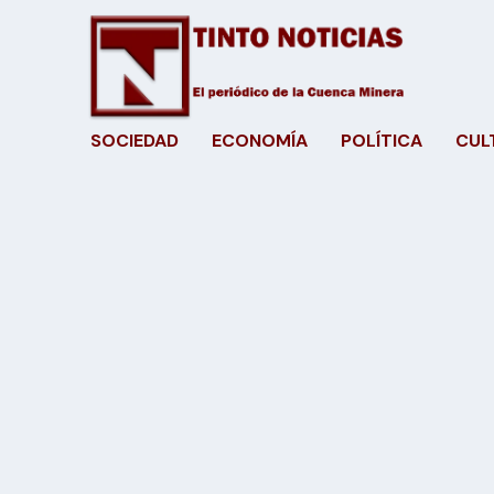
SOCIEDAD
ECONOMÍA
POLÍTICA
CUL