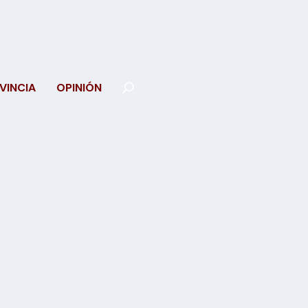
VINCIA
OPINIÓN