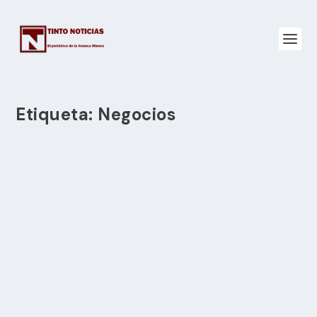
Etiqueta:
Negocios