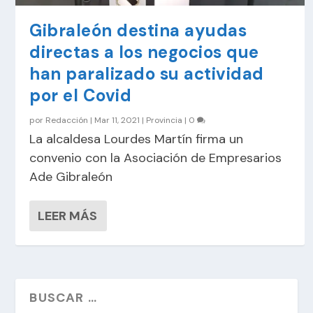
Gibraleón destina ayudas
directas a los negocios que
han paralizado su actividad
por el Covid
por
Redacción
|
Mar 11, 2021
|
Provincia
|
0
La alcaldesa Lourdes Martín firma un
convenio con la Asociación de Empresarios
Ade Gibraleón
LEER MÁS