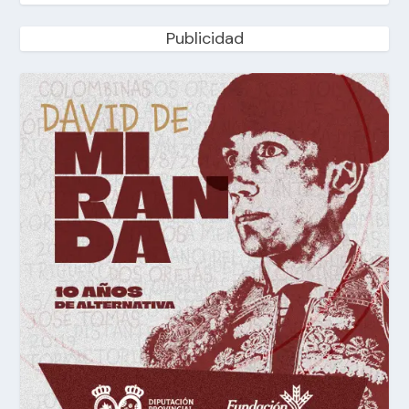
Publicidad