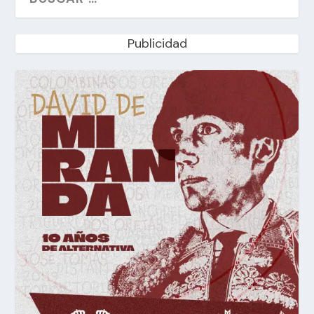
Publicidad