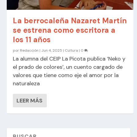
La berrocaleña Nazaret Martín
se estrena como escritora a
los 11 años
por
Redacción
|
Jun 4, 2025
|
Cultura
|
0
La alumna del CEIP La Picota publica ‘Neko y
el prado de colores’, un cuento cargado de
valores que tiene como eje el amor por la
naturaleza
LEER MÁS