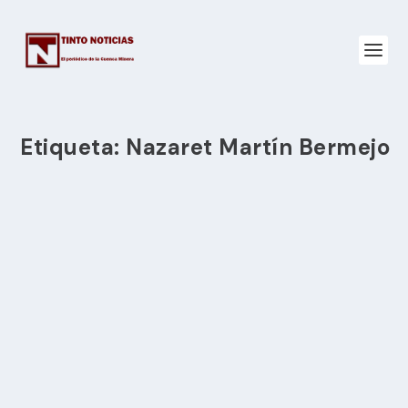
Etiqueta:
Nazaret Martín Bermejo