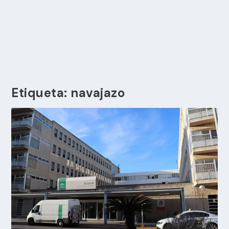
Etiqueta:
navajazo