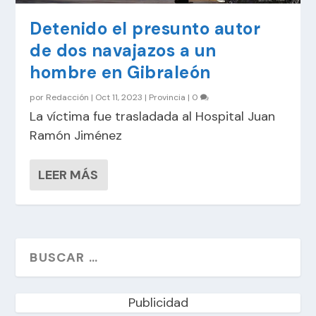
Detenido el presunto autor
de dos navajazos a un
hombre en Gibraleón
por
Redacción
|
Oct 11, 2023
|
Provincia
|
0
La víctima fue trasladada al Hospital Juan
Ramón Jiménez
LEER MÁS
Publicidad