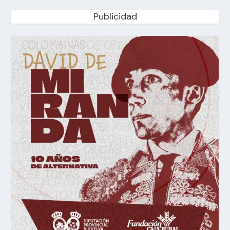
Publicidad