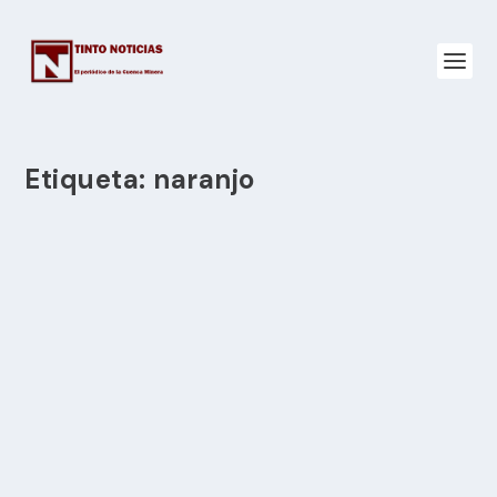
Etiqueta:
naranjo