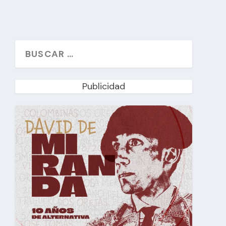
Publicidad