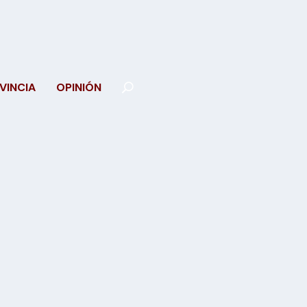
VINCIA
OPINIÓN