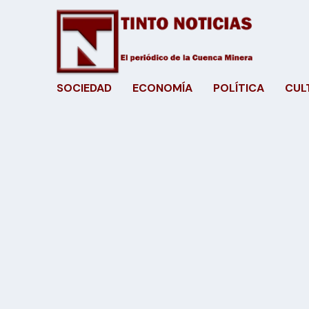
SOCIEDAD
ECONOMÍA
POLÍTICA
CUL