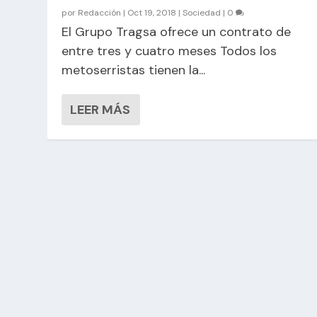
por
Redacción
|
Oct 19, 2018
|
Sociedad
|
0
El Grupo Tragsa ofrece un contrato de
entre tres y cuatro meses Todos los
metoserristas tienen la...
LEER MÁS