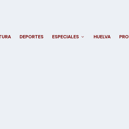
TURA
DEPORTES
ESPECIALES
HUELVA
PRO