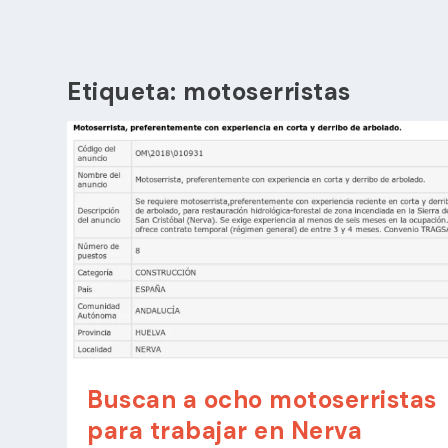
Etiqueta:
motoserristas
Buscan a ocho motoserristas
para trabajar en Nerva