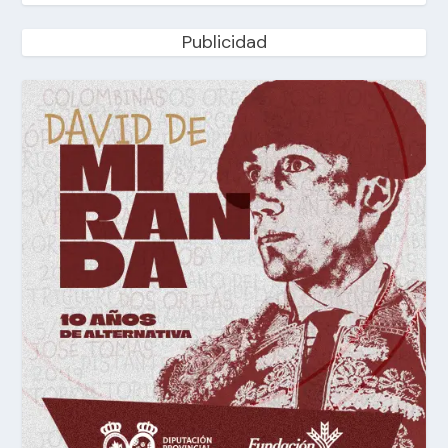
Publicidad