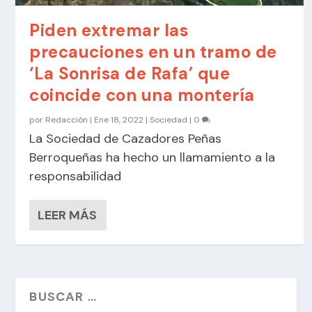
Piden extremar las
precauciones en un tramo de
‘La Sonrisa de Rafa’ que
coincide con una montería
por
Redacción
|
Ene 18, 2022
|
Sociedad
|
0
La Sociedad de Cazadores Peñas
Berroqueñas ha hecho un llamamiento a la
responsabilidad
LEER MÁS