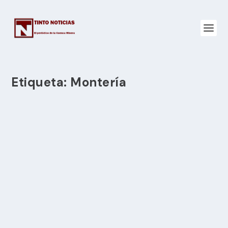
Etiqueta:
Montería