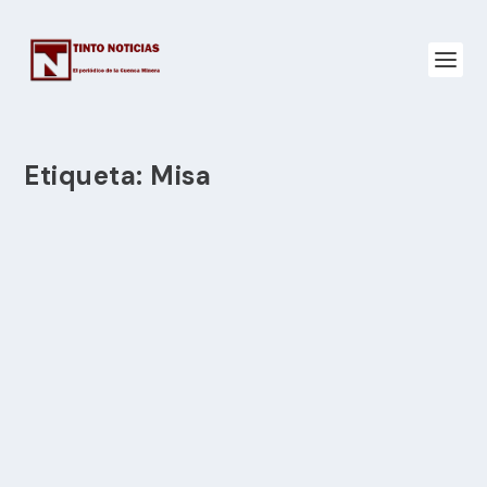
Etiqueta:
Misa