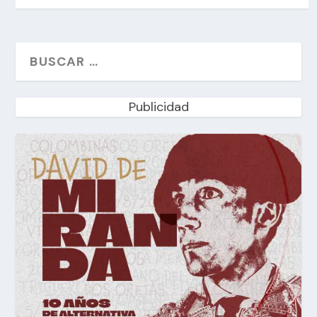
Publicidad