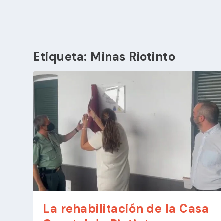
Etiqueta:
Minas Riotinto
La rehabilitación de la Casa