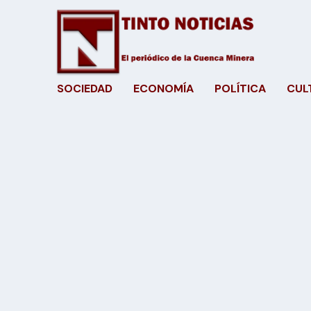
SOCIEDAD
ECONOMÍA
POLÍTICA
CUL