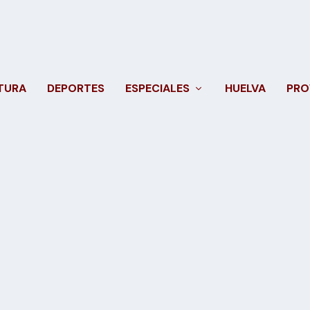
TURA
DEPORTES
ESPECIALES
HUELVA
PRO