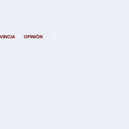
VINCIA
OPINIÓN