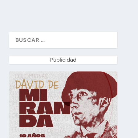
Publicidad