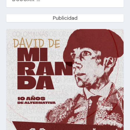
Publicidad