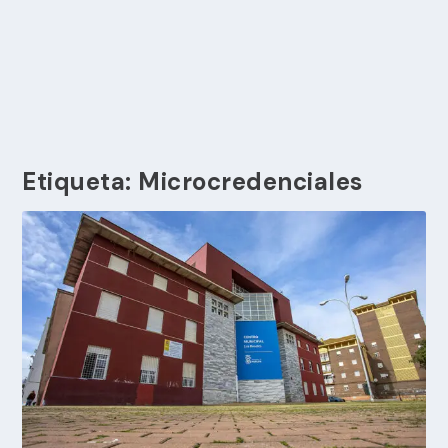
Etiqueta:
Microcredenciales