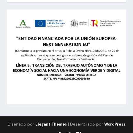
Diseñado por
| Desarrollado por
Elegant Themes
WordPress