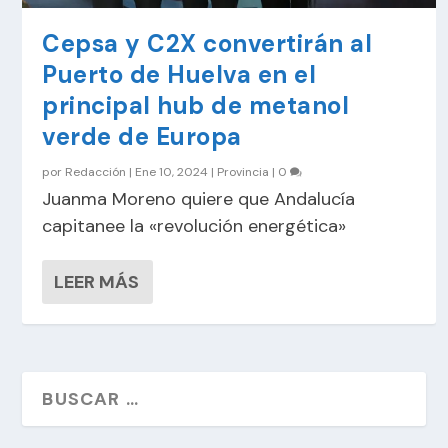
Cepsa y C2X convertirán al
Puerto de Huelva en el
principal hub de metanol
verde de Europa
por
Redacción
|
Ene 10, 2024
|
Provincia
|
0
Juanma Moreno quiere que Andalucía
capitanee la «revolución energética»
LEER MÁS