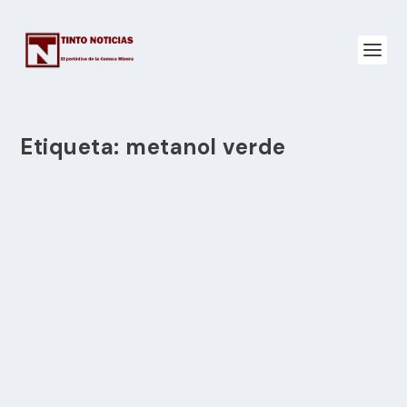
Etiqueta:
metanol verde