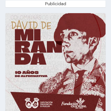
Publicidad