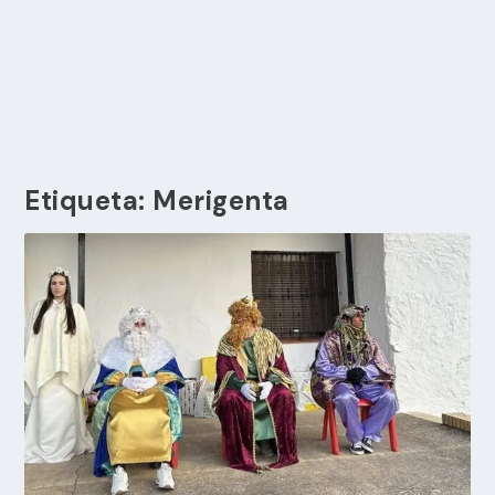
Etiqueta:
Merigenta