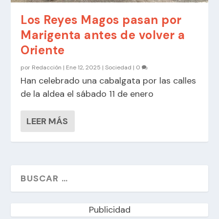
Los Reyes Magos pasan por
Marigenta antes de volver a
Oriente
por
Redacción
|
Ene 12, 2025
|
Sociedad
|
0
Han celebrado una cabalgata por las calles
de la aldea el sábado 11 de enero
LEER MÁS
Publicidad