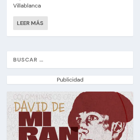
Villablanca
LEER MÁS
Publicidad